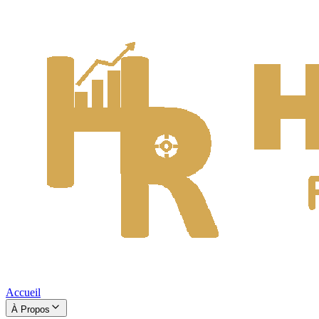
Accueil
À Propos