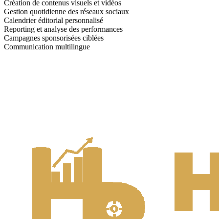
Création de contenus visuels et vidéos
Gestion quotidienne des réseaux sociaux
Calendrier éditorial personnalisé
Reporting et analyse des performances
Campagnes sponsorisées ciblées
Communication multilingue