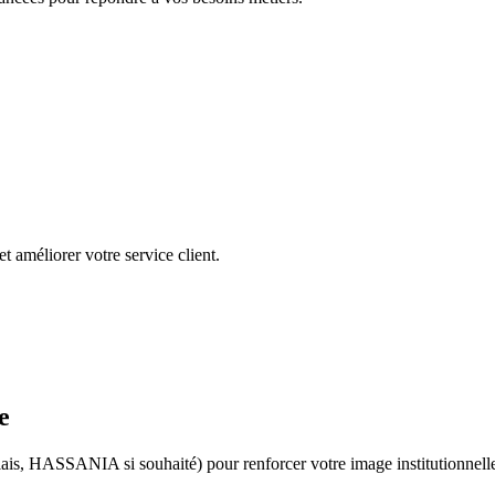
et améliorer votre service client.
e
is, HASSANIA si souhaité) pour renforcer votre image institutionnelle 