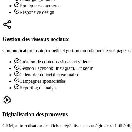
Boutique e-commerce
Responsive design
Gestion des réseaux sociaux
Communication institutionnelle et gestion quotidienne de vos pages su
Création de contenus visuels et vidéos
Gestion Facebook, Instagram, LinkedIn
Calendrier éditorial personnalisé
Campagnes sponsorisées
Reporting et analyse
Digitalisation des processus
CRM, automatisation des tâches répétitives et stratégie de visibilité dig