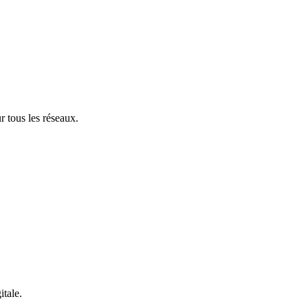
r tous les réseaux.
itale.