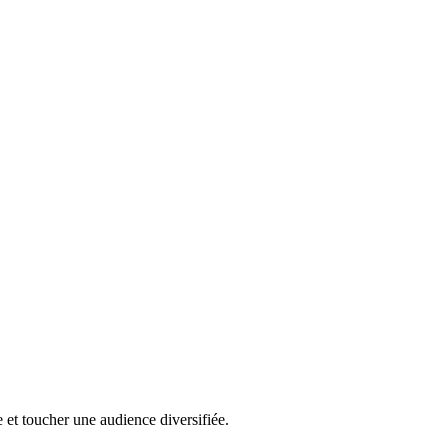
et toucher une audience diversifiée.