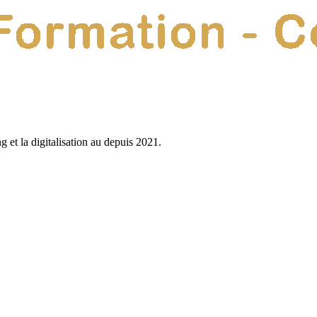
g et la digitalisation au depuis
2021
.