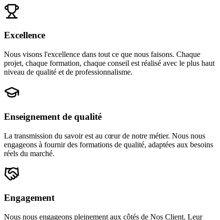
Excellence
Nous visons l'excellence dans tout ce que nous faisons. Chaque
projet, chaque formation, chaque conseil est réalisé avec le plus haut
niveau de qualité et de professionnalisme.
Enseignement de qualité
La transmission du savoir est au cœur de notre métier. Nous nous
engageons à fournir des formations de qualité, adaptées aux besoins
réels du marché.
Engagement
Nous nous engageons pleinement aux côtés de Nos Client. Leur