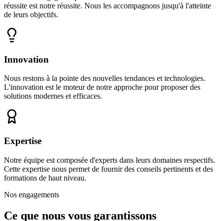
réussite est notre réussite. Nous les accompagnons jusqu'à l'atteinte
de leurs objectifs.
Innovation
Nous restons à la pointe des nouvelles tendances et technologies.
L'innovation est le moteur de notre approche pour proposer des
solutions modernes et efficaces.
Expertise
Notre équipe est composée d'experts dans leurs domaines respectifs.
Cette expertise nous permet de fournir des conseils pertinents et des
formations de haut niveau.
Nos engagements
Ce que nous vous
garantissons