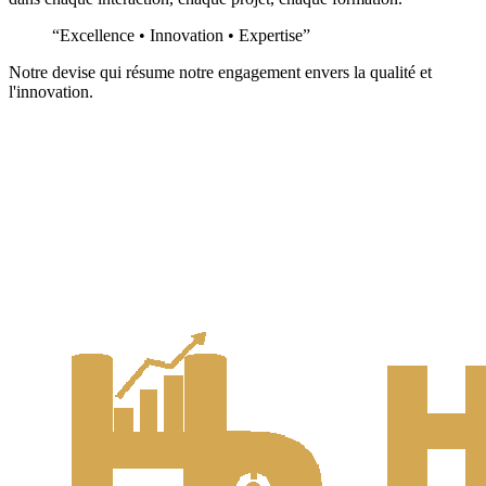
“Excellence • Innovation • Expertise”
Notre devise qui résume notre engagement envers la qualité et
l'innovation.