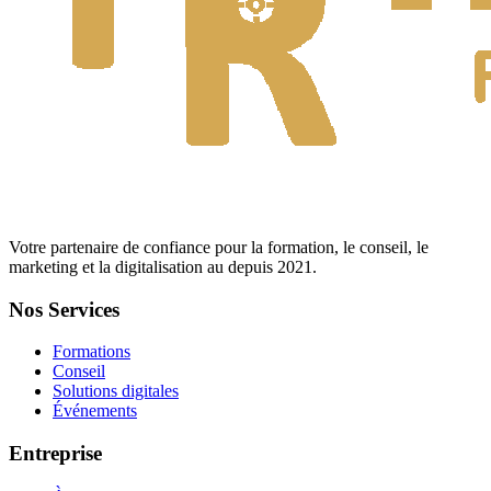
Votre partenaire de confiance pour la formation, le conseil, le
marketing et la digitalisation au depuis
2021
.
Nos Services
Formations
Conseil
Solutions digitales
Événements
Entreprise